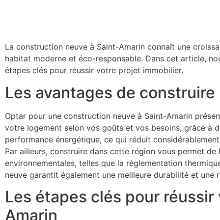
La construction neuve à Saint-Amarin connaît une croissan
habitat moderne et éco-responsable. Dans cet article, no
étapes clés pour réussir votre projet immobilier.
Les avantages de construire
Optar pour une construction neuve à Saint-Amarin présente
votre logement selon vos goûts et vos besoins, grâce à d
performance énergétique, ce qui réduit considérablement 
Par ailleurs, construire dans cette région vous permet de b
environnementales, telles que la réglementation thermique
neuve garantit également une meilleure durabilité et une 
Les étapes clés pour réussir 
Amarin