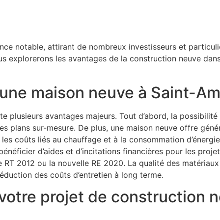
ce notable, attirant de nombreux investisseurs et particuli
us explorerons les avantages de la construction neuve dan
 une maison neuve à Saint-Am
 plusieurs avantages majeurs. Tout d’abord, la possibilité
es plans sur-mesure. De plus, une maison neuve offre géné
les coûts liés au chauffage et à la consommation d’énergie
énéficier d’aides et d’incitations financières pour les proj
 RT 2012 ou la nouvelle RE 2020. La qualité des matériaux 
réduction des coûts d’entretien à long terme.
votre projet de construction 