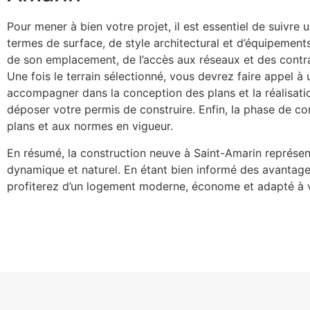
Pour mener à bien votre projet, il est essentiel de suivre
termes de surface, de style architectural et d’équipements
de son emplacement, de l’accès aux réseaux et des contra
Une fois le terrain sélectionné, vous devrez faire appel à
accompagner dans la conception des plans et la réalisati
déposer votre permis de construire. Enfin, la phase de co
plans et aux normes en vigueur.
En résumé, la construction neuve à Saint-Amarin représen
dynamique et naturel. En étant bien informé des avantag
profiterez d’un logement moderne, économe et adapté à v