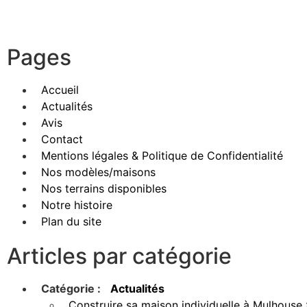
Pages
Accueil
Actualités
Avis
Contact
Mentions légales & Politique de Confidentialité
Nos modèles/maisons
Nos terrains disponibles
Notre histoire
Plan du site
Articles par catégorie
Catégorie :
Actualités
Construire sa maison individuelle à Mulhouse