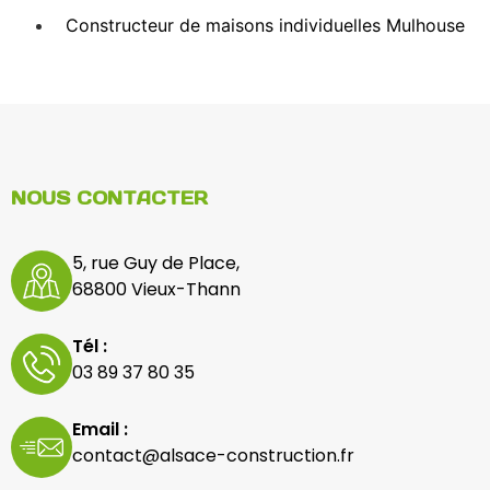
Constructeur de maisons individuelles Mulhouse
NOUS CONTACTER
5, rue Guy de Place,
68800 Vieux-Thann
Tél :
03 89 37 80 35
Email :
contact@alsace-construction.fr