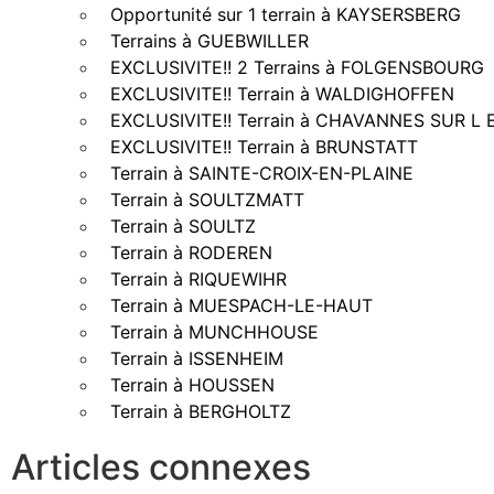
Opportunité sur 1 terrain à KAYSERSBERG
Terrains à GUEBWILLER
EXCLUSIVITE!! 2 Terrains à FOLGENSBOURG
EXCLUSIVITE!! Terrain à WALDIGHOFFEN
EXCLUSIVITE!! Terrain à CHAVANNES SUR L
EXCLUSIVITE!! Terrain à BRUNSTATT
Terrain à SAINTE-CROIX-EN-PLAINE
Terrain à SOULTZMATT
Terrain à SOULTZ
Terrain à RODEREN
Terrain à RIQUEWIHR
Terrain à MUESPACH-LE-HAUT
Terrain à MUNCHHOUSE
Terrain à ISSENHEIM
Terrain à HOUSSEN
Terrain à BERGHOLTZ
Articles connexes