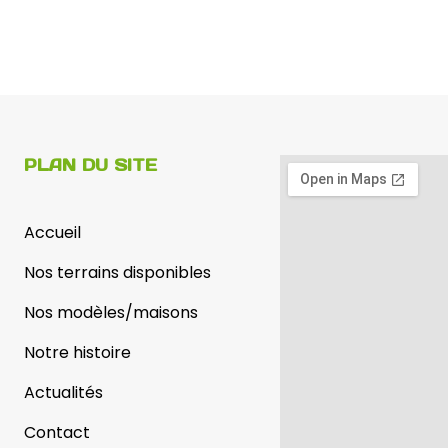
PLAN DU SITE
Accueil
Nos terrains disponibles
Nos modèles/maisons
Notre histoire
Actualités
Contact