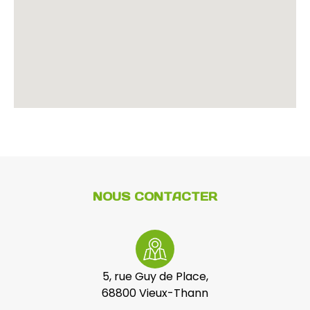
NOUS CONTACTER
5, rue Guy de Place,
68800 Vieux-Thann