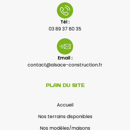
Tél :
03 89 37 80 35
Email :
contact@alsace-construction.fr
PLAN DU SITE
Accueil
Nos terrains disponibles
Nos modèles/maisons