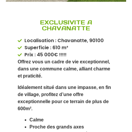
EXCLUSIVITE A
CHAVANATTE
Localisation : Chavanatte, 90100
Superficie : 610 m²
Prix : 45 000€ !!!!!
Offrez vous un cadre de vie exceptionnel,
dans une commune calme, alliant charme
et praticité.
Idéalement situé dans une impasse, en fin
de village, profitez d’une offre
exceptionnelle pour ce terrain de plus de
600m².
Calme
Proche des grands axes