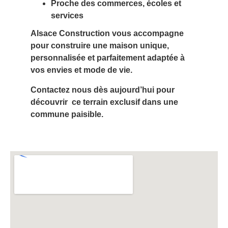
Proche des commerces, écoles et
services
Alsace Construction vous accompagne
pour construire une maison unique,
personnalisée et parfaitement adaptée à
vos envies et mode de vie.
Contactez nous dès aujourd’hui pour
découvrir ce terrain exclusif dans une
commune paisible.