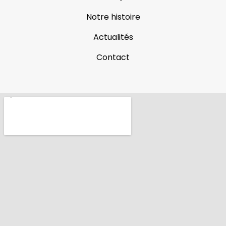
Notre histoire
Actualités
Contact