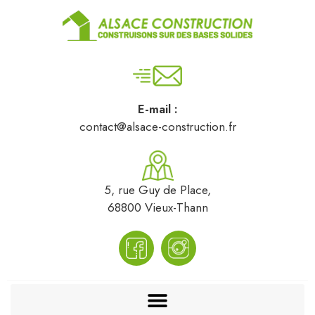
E-mail :
contact@alsace-construction.fr
5, rue Guy de Place,
68800 Vieux-Thann