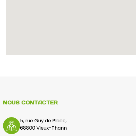
NOUS CONTACTER
5, rue Guy de Place,
68800 Vieux-Thann