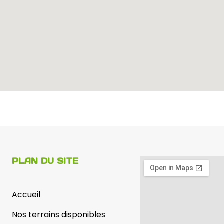
PLAN DU SITE
Accueil
Nos terrains disponibles