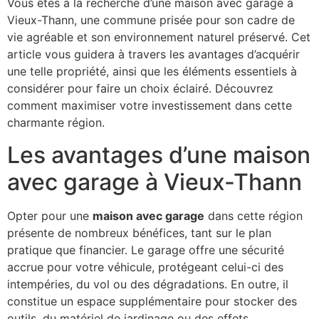
Vous êtes à la recherche d’une maison avec garage à
Vieux-Thann, une commune prisée pour son cadre de
vie agréable et son environnement naturel préservé. Cet
article vous guidera à travers les avantages d’acquérir
une telle propriété, ainsi que les éléments essentiels à
considérer pour faire un choix éclairé. Découvrez
comment maximiser votre investissement dans cette
charmante région.
Les avantages d’une maison
avec garage à Vieux-Thann
Opter pour une
maison avec garage
dans cette région
présente de nombreux bénéfices, tant sur le plan
pratique que financier. Le garage offre une sécurité
accrue pour votre véhicule, protégeant celui-ci des
intempéries, du vol ou des dégradations. En outre, il
constitue un espace supplémentaire pour stocker des
outils, du matériel de jardinage ou des effets