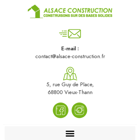
E-mail :
contact@alsace-construction.fr
5, rue Guy de Place,
68800 Vieux-Thann