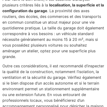
plusieurs critères liés à la
localisation, la superficie et la
configuration du garage
. La proximité des axes
routiers, des écoles, des commerces et des transports
en commun constitue un atout majeur pour une vie
quotidienne pratique. La taille du garage doit également
correspondre à vos besoins : un véhicule standard
nécessite généralement au moins 15 à 20 m², mais si
vous possédez plusieurs voitures ou souhaitez
aménager un atelier, optez pour une superficie plus
grande.
Outre ces considérations, il est recommandé d’inspecter
la qualité de la construction, notamment l’isolation, la
ventilation et la sécurité du garage. Vérifiez également
si le bien dispose d’un accès autonome et si le terrain
environnant permet un stationnement supplémentaire
ou une extension future. En vous entourant de
professionnels locaux, vous bénéficierez d’un
accompagnement personnalisé pour dénicher la maison