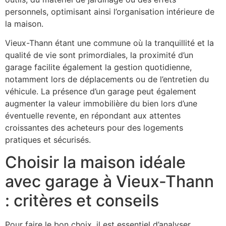
personnels, optimisant ainsi l’organisation intérieure de
la maison.
Vieux-Thann étant une commune où la tranquillité et la
qualité de vie sont primordiales, la proximité d’un
garage facilite également la gestion quotidienne,
notamment lors de déplacements ou de l’entretien du
véhicule. La présence d’un garage peut également
augmenter la valeur immobilière du bien lors d’une
éventuelle revente, en répondant aux attentes
croissantes des acheteurs pour des logements
pratiques et sécurisés.
Choisir la maison idéale
avec garage à Vieux-Thann
: critères et conseils
Pour faire le bon choix, il est essentiel d’analyser