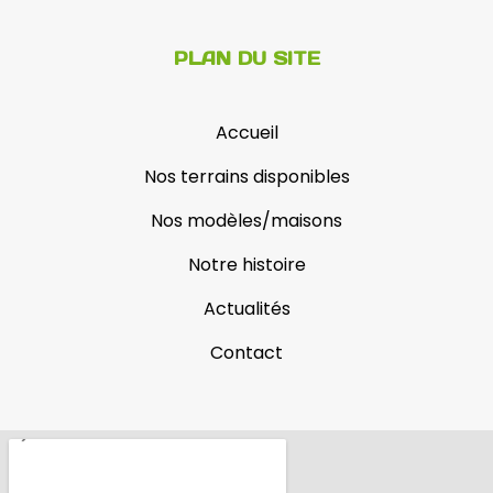
PLAN DU SITE
Accueil
Nos terrains disponibles
Nos modèles/maisons
Notre histoire
Actualités
Contact