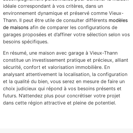
idéale correspondant à vos critères, dans un
environnement dynamique et préservé comme Vieux-
Thann. Il peut être utile de consulter différents
modèles
de maisons
afin de comparer les configurations de
garages proposées et d’affiner votre sélection selon vos
besoins spécifiques.
En résumé, une maison avec garage à Vieux-Thann
constitue un investissement pratique et précieux, alliant
sécurité, confort et valorisation immobilière. En
analysant attentivement la localisation, la configuration
et la qualité du bien, vous serez en mesure de faire un
choix judicieux qui répond à vos besoins présents et
futurs. N’attendez plus pour concrétiser votre projet
dans cette région attractive et pleine de potentiel.