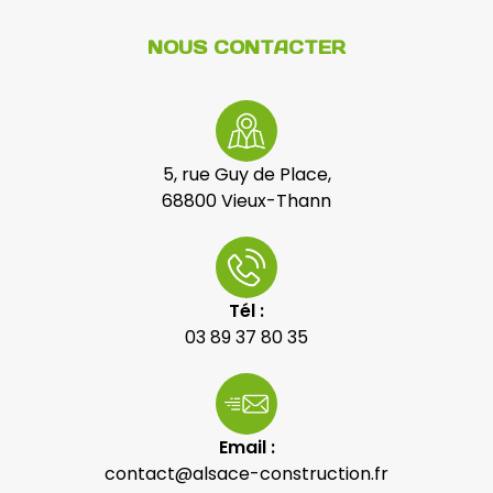
NOUS CONTACTER
5, rue Guy de Place,
68800 Vieux-Thann
Tél :
03 89 37 80 35
Email :
contact@alsace-construction.fr