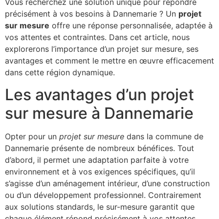
Vous recherchez une solution unique pour répondre
précisément à vos besoins à Dannemarie ? Un
projet
sur mesure
offre une réponse personnalisée, adaptée à
vos attentes et contraintes. Dans cet article, nous
explorerons l’importance d’un projet sur mesure, ses
avantages et comment le mettre en œuvre efficacement
dans cette région dynamique.
Les avantages d’un projet
sur mesure à Dannemarie
Opter pour un
projet sur mesure
dans la commune de
Dannemarie présente de nombreux bénéfices. Tout
d’abord, il permet une adaptation parfaite à votre
environnement et à vos exigences spécifiques, qu’il
s’agisse d’un aménagement intérieur, d’une construction
ou d’un développement professionnel. Contrairement
aux solutions standards, le sur-mesure garantit que
chaque élément répond précisément à vos attentes,