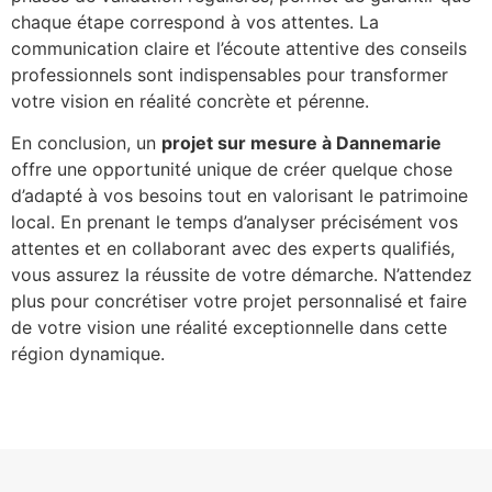
chaque étape correspond à vos attentes. La
communication claire et l’écoute attentive des conseils
professionnels sont indispensables pour transformer
votre vision en réalité concrète et pérenne.
En conclusion, un
projet sur mesure à Dannemarie
offre une opportunité unique de créer quelque chose
d’adapté à vos besoins tout en valorisant le patrimoine
local. En prenant le temps d’analyser précisément vos
attentes et en collaborant avec des experts qualifiés,
vous assurez la réussite de votre démarche. N’attendez
plus pour concrétiser votre projet personnalisé et faire
de votre vision une réalité exceptionnelle dans cette
région dynamique.