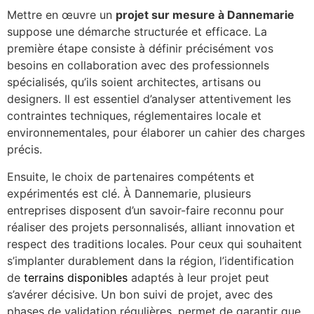
Mettre en œuvre un
projet sur mesure à Dannemarie
suppose une démarche structurée et efficace. La
première étape consiste à définir précisément vos
besoins en collaboration avec des professionnels
spécialisés, qu’ils soient architectes, artisans ou
designers. Il est essentiel d’analyser attentivement les
contraintes techniques, réglementaires locale et
environnementales, pour élaborer un cahier des charges
précis.
Ensuite, le choix de partenaires compétents et
expérimentés est clé. À Dannemarie, plusieurs
entreprises disposent d’un savoir-faire reconnu pour
réaliser des projets personnalisés, alliant innovation et
respect des traditions locales. Pour ceux qui souhaitent
s’implanter durablement dans la région, l’identification
de
terrains disponibles
adaptés à leur projet peut
s’avérer décisive. Un bon suivi de projet, avec des
phases de validation régulières, permet de garantir que