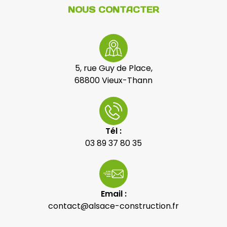
NOUS CONTACTER
5, rue Guy de Place,
68800 Vieux-Thann
Tél :
03 89 37 80 35
Email :
contact@alsace-construction.fr