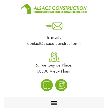
E-mail :
contact@alsace-construction.fr
5, rue Guy de Place,
68800 Vieux-Thann