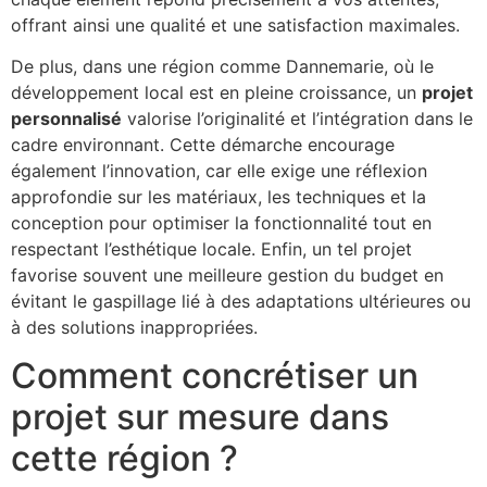
offrant ainsi une qualité et une satisfaction maximales.
De plus, dans une région comme Dannemarie, où le
développement local est en pleine croissance, un
projet
personnalisé
valorise l’originalité et l’intégration dans le
cadre environnant. Cette démarche encourage
également l’innovation, car elle exige une réflexion
approfondie sur les matériaux, les techniques et la
conception pour optimiser la fonctionnalité tout en
respectant l’esthétique locale. Enfin, un tel projet
favorise souvent une meilleure gestion du budget en
évitant le gaspillage lié à des adaptations ultérieures ou
à des solutions inappropriées.
Comment concrétiser un
projet sur mesure dans
cette région ?