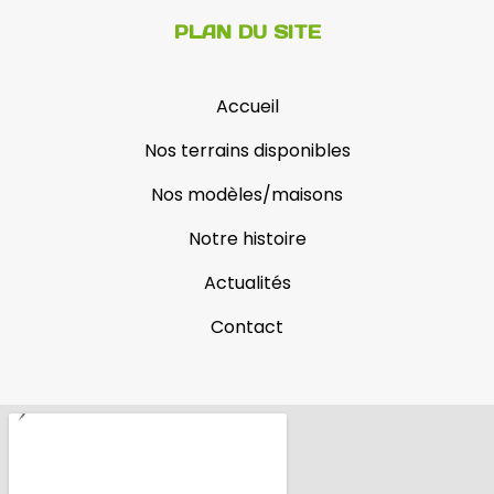
PLAN DU SITE
Accueil
Nos terrains disponibles
Nos modèles/maisons
Notre histoire
Actualités
Contact