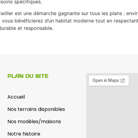
soins spécifiques.
willer est une démarche gagnante sur tous les plans : env
vous bénéficierez d’un habitat moderne tout en respectant l
durable et responsable.
PLAN DU SITE
Accueil
Nos terrains disponibles
Nos modèles/maisons
Notre histoire