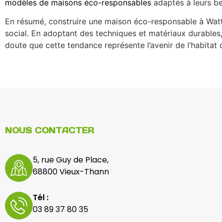
modèles de maisons éco-responsables
adaptés à leurs be
En résumé, construire une maison éco-responsable à Watt
social. En adoptant des techniques et matériaux durables, 
doute que cette tendance représente l’avenir de l’habitat 
NOUS CONTACTER
5, rue Guy de Place,
68800 Vieux-Thann
Tél :
03 89 37 80 35