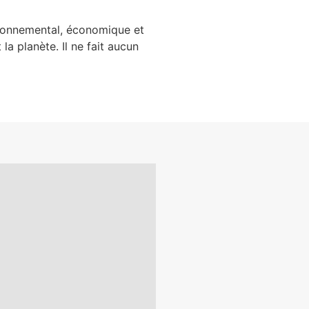
ironnemental, économique et
a planète. Il ne fait aucun