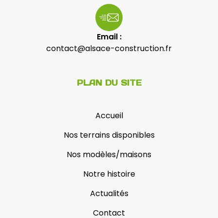
Email :
contact@alsace-construction.fr
PLAN DU SITE
Accueil
Nos terrains disponibles
Nos modèles/maisons
Notre histoire
Actualités
Contact