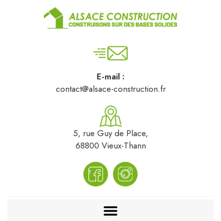
E-mail :
contact@alsace-construction.fr
5, rue Guy de Place,
68800 Vieux-Thann