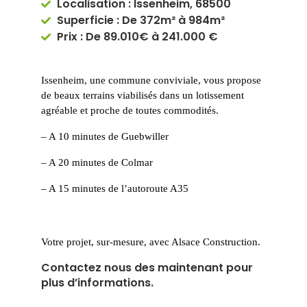
Localisation : Issenheim, 68500
Superficie : De 372m² à 984m²
Prix : De 89.010€ à 241.000 €
Issenheim, une commune conviviale, vous propose
de beaux terrains viabilisés dans un lotissement
agréable et proche de toutes commodités.
– A 10 minutes de Guebwiller
– A 20 minutes de Colmar
– A 15 minutes de l’autoroute A35
Votre projet, sur-mesure, avec Alsace Construction.
Contactez nous des maintenant pour
plus d’informations.