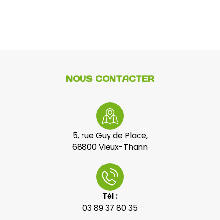
NOUS CONTACTER
5, rue Guy de Place,
68800 Vieux-Thann
Tél :
03 89 37 80 35