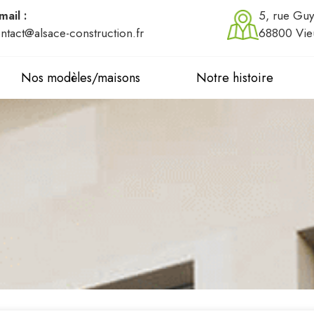
mail :
5, rue Guy
ntact@alsace-construction.fr
68800 Vie
Nos modèles/maisons
Notre histoire